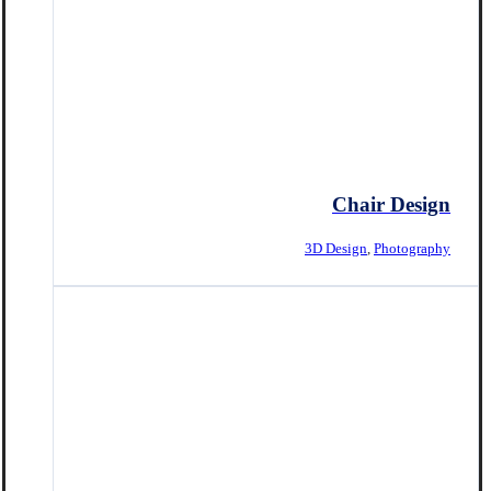
Chair Design
3D Design
,
Photography