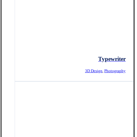
Typewriter
3D Design
,
Photography