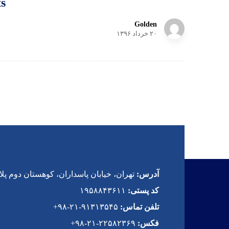
ts
Golden
۲۰ خرداد ۱۳۹۶
آدرس:
تهران، خیابان پاسداران، کوهستان دوم پلاک 
کد پستی:
۱۹۵۸۸۴۳۶۱۱
تلفن تماس:
۹۱۳۱۳۵۴۵-۲۱-۹۸+
فکس:
۲۲۵۸۲۳۶۹-۲۱-۹۸+