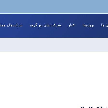
ی ها
پروژه‌ها
اخبار
شرکت های زیر گروه
شرکت‌های همکا