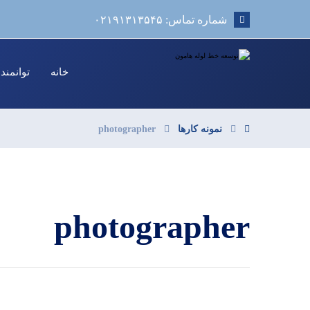
شماره تماس: ۰۲۱۹۱۳۱۳۵۴۵
خانه
توانمند
نمونه کارها
photographer
photographer