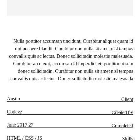
Nulla porttitor accumsan tincidunt. Curabitur aliquet quam id
dui posuere blandit. Curabitur non nulla sit amet nisl tempus
convallis quis ac lectus. Donec sollicitudin molestie malesuada.
Curabitur arcu erat, accumsan id imperdiet et, porttitor at sem
donec sollicitudin. Curabitur non nulla sit amet nisl tempus
convallis quis ac lectus. Donec sollicitudin molestie malesuada.
Austin
Client
Codevz
Created by
27 June 2017
Completed
HTML / CSS / JS
Skills