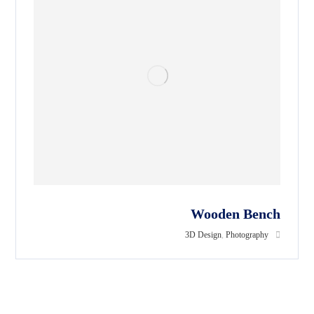
Wooden Bench
3D Design
,
Photography