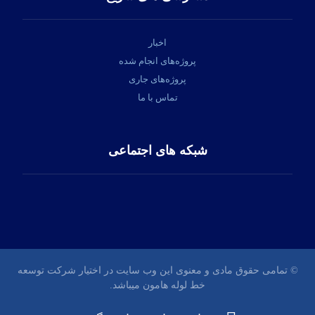
اخبار
پروژه‌های انجام شده
پروژه‌های جاری
تماس با ما
شبکه های اجتماعی
© تمامی حقوق مادی و معنوی این وب سایت در اختیار شرکت توسعه
خط لوله هامون میباشد.