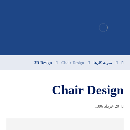
نمونه کارها
Chair Design
3D Design
Chair Design
20 خرداد 1396