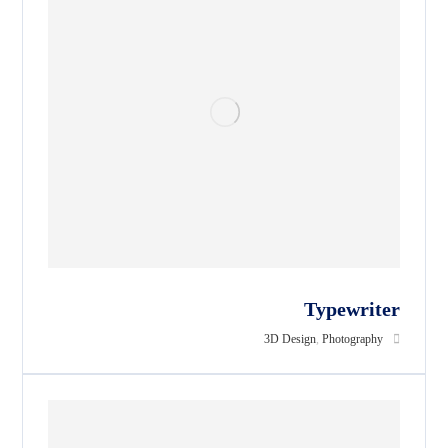
Typewriter
3D Design
,
Photography