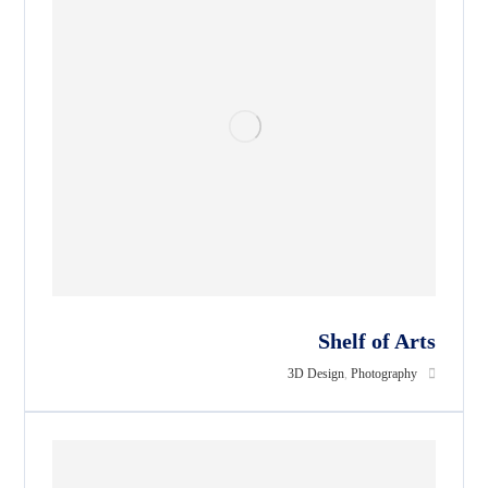
Shelf of Arts
3D Design
,
Photography