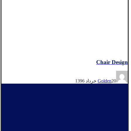
Chair Design
20 خرداد 1396
Golden