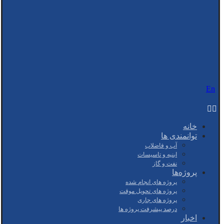
En
خانه
توانمندی ها
آب و فاضلاب
ابنیه و تاسیسات
نفت و گاز
پروژه‌ها
پروژه های انجام شده
پروژه های تحویل موقت
پروژه های جاری
درصد پیشرفت پروژه ها
اخبار