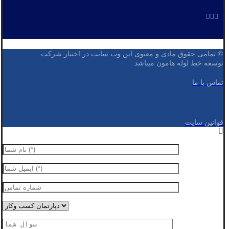
© تمامی حقوق مادی و معنوی این وب سایت در اختیار شرکت
توسعه خط لوله هامون میباشد.
تماس با ما
قوانین سایت