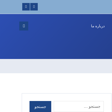
درباره ما