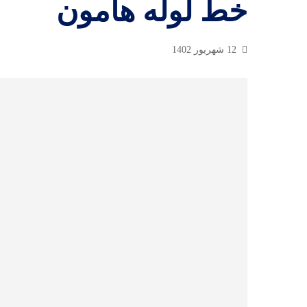
خط لوله هامون
12 شهریور 1402