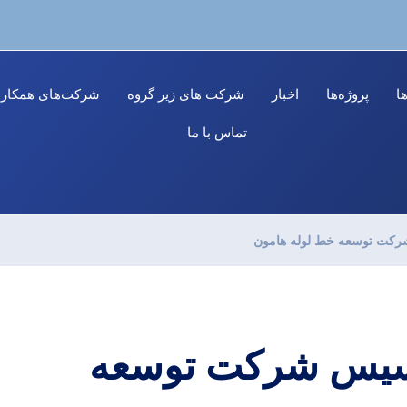
ا
پروژه‌ها
اخبار
شرکت های زیر گروه
شرکت‌های همکار
تماس با ما
رکت توسعه خط لوله هامون
اسیس شرکت توسعه