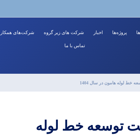
ا
پروژه‌ها
اخبار
شرکت های زیر گروه
شرکت‌های همکار
تماس با ما
 خط لوله هامون در سال 1404
ت توسعه خط لوله