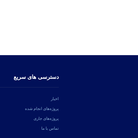
دسترسی های سریع
اخبار
پروژه‌های انجام شده
پروژه‌های جاری
تماس با ما