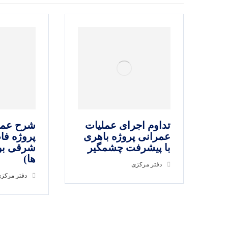
تداوم اجرای عملیات
شرح عمل
عمرانی پروژه باهری
پروژه فا
با پیشرفت چشمگیر
شرقی بو
ها)
دفتر مرکزی
دفتر مرکز