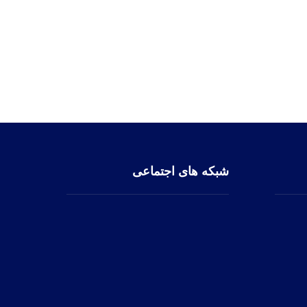
شبکه های اجتماعی