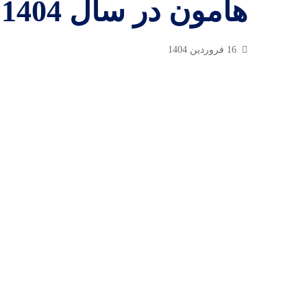
هامون در سال 1404
16 فروردین 1404