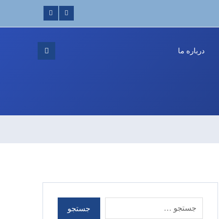
درباره ما