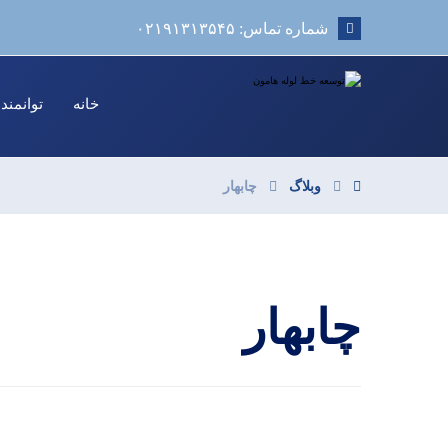
شماره تماس: ۰۲۱۹۱۳۱۳۵۴۵
خانه
توانمند
وبلاگ
چابهار
چابهار