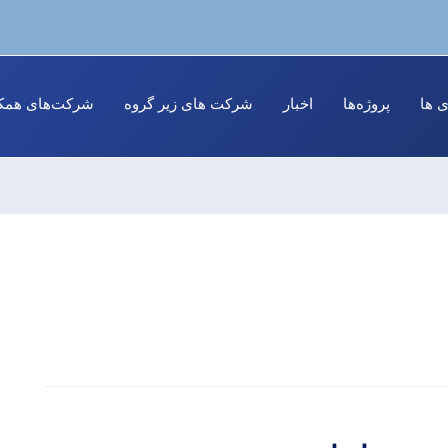
ی ها
پروژه‌ها
اخبار
شرکت های زیر گروه
شرکت‌های همکا