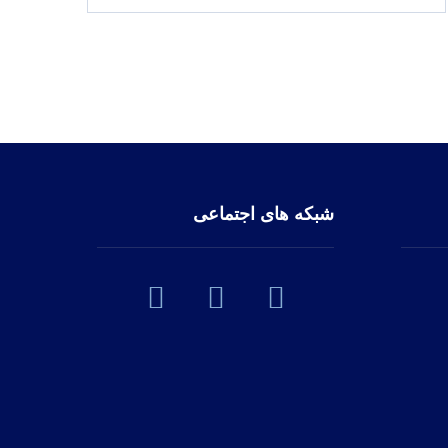
شبکه های اجتماعی