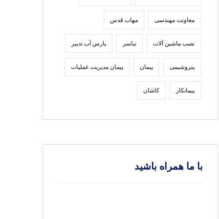
معاونت مهندسی
مهاب قدس
نصب ماشین آلات
نیاسر
پارس‌ آب تدبير
پتروشیمی
پیمان
پیمان مدیریت عملیات
پیمانکار
کاشان
با ما همراه باشید