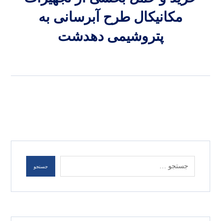
مکانیکال طرح آبرسانی به
پتروشیمی دهدشت
جستجو