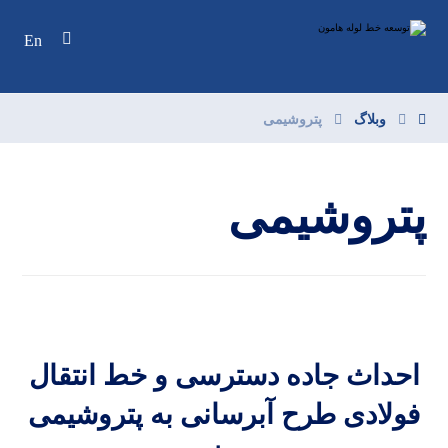
En
وبلاگ
پتروشیمی
پتروشیمی
احداث جاده دسترسی و خط انتقال
فولادی طرح آبرسانی به پتروشیمی