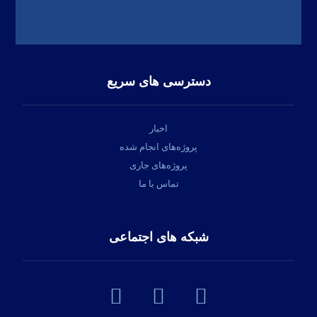
دسترسی های سریع
اخبار
پروژه‌های انجام شده
پروژه‌های جاری
تماس با ما
شبکه های اجتماعی