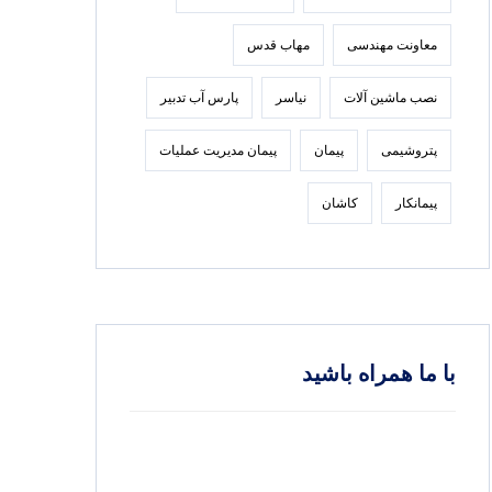
معاونت مهندسی
مهاب قدس
نصب ماشین آلات
نیاسر
پارس‌ آب تدبير
پتروشیمی
پیمان
پیمان مدیریت عملیات
پیمانکار
کاشان
با ما همراه باشید