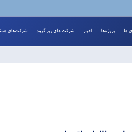
ی ها
پروژه‌ها
اخبار
شرکت های زیر گروه
شرکت‌های همکا