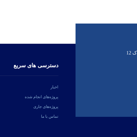
12
دسترسی های سریع
اخبار
پروژه‌های انجام شده
پروژه‌های جاری
تماس با ما