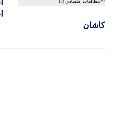
کاشان