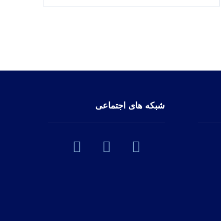
شبکه های اجتماعی