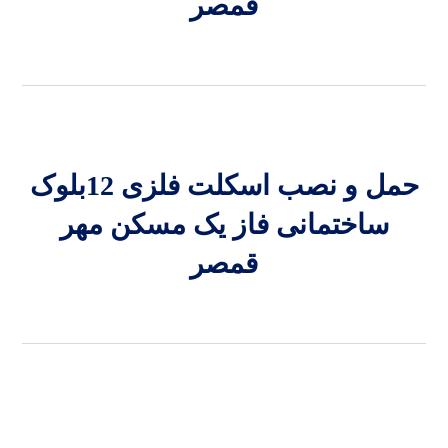
قمصر
حمل و نصب اسکلت فلزی 12بلوک
ساختمانی فاز یک مسکن مهر
قمصر