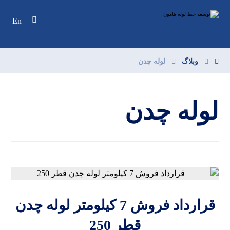
En
وبلاگ
لوله چدن
لوله چدن
قرارداد فروش 7 کیلومتر لوله چدن
قطر 250