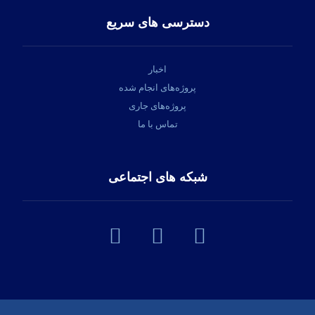
دسترسی های سریع
اخبار
پروژه‌های انجام شده
پروژه‌های جاری
تماس با ما
شبکه های اجتماعی