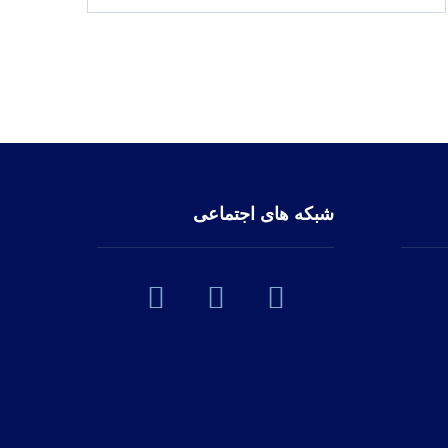
شبکه های اجتماعی