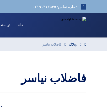
شماره تماس: ۰۲۱۹۱۳۱۳۵۴۵
خانه
توانمند
وبلاگ
فاضلاب نیاسر
فاضلاب نیاسر