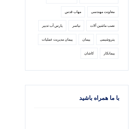
معاونت مهندسی
مهاب قدس
نصب ماشین آلات
نیاسر
پارس‌ آب تدبير
پتروشیمی
پیمان
پیمان مدیریت عملیات
پیمانکار
کاشان
با ما همراه باشید