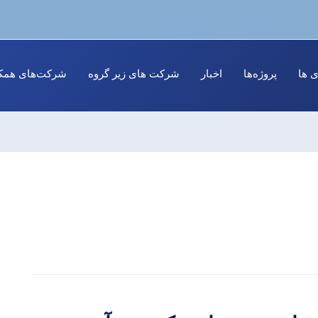
ی ها
پروژه‌ها
اخبار
شرکت های زیر گروه
شرکت‌های همکا