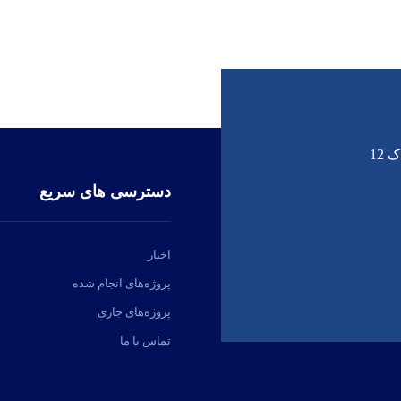
12
دسترسی های سریع
اخبار
پروژه‌های انجام شده
پروژه‌های جاری
تماس با ما