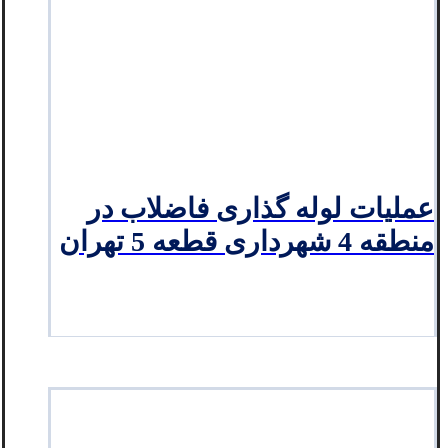
عملیات لوله گذاری فاضلاب در
منطقه 4 شهرداری قطعه 5 تهران