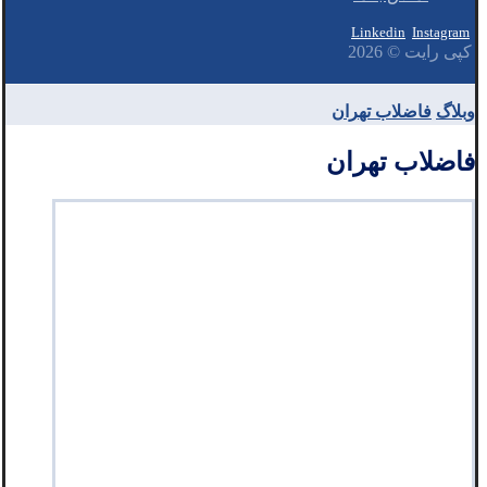
Linkedin
Instagram
کپی رایت © 2026
وبلاگ
فاضلاب تهران
فاضلاب تهران