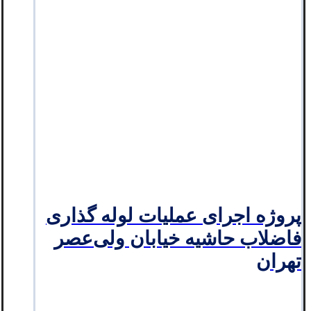
پروژه اجرای عملیات لوله گذاری
فاضلاب حاشیه خیابان ولی‌عصر
تهران