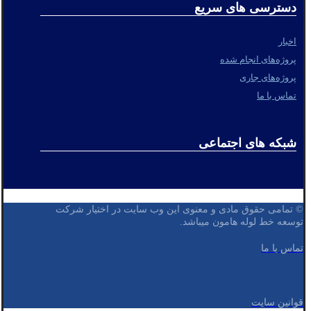
دسترسی های سریع
اخبار
پروژه‌های انجام شده
پروژه‌های جاری
تماس با ما
شبکه های اجتماعی
© تمامی حقوق مادی و معنوی این وب سایت در اختیار شرکت
توسعه خط لوله هامون میباشد.
تماس با ما
قوانین سایت