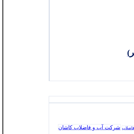
شرکت آب و فاضلاب کاشان
فاضلاب