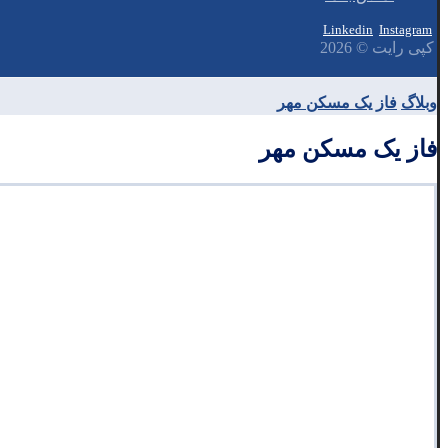
Linkedin
Instagram
کپی رایت © 2026
وبلاگ
فاز یک مسکن مهر
فاز یک مسکن مهر