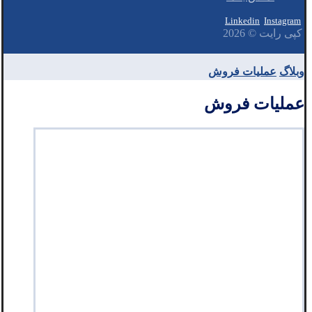
Linkedin
Instagram
کپی رایت © 2026
وبلاگ
عملیات فروش
عملیات فروش