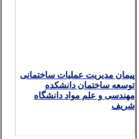
پیمان مدیریت عملیات ساختمانی
توسعه ساختمان دانشکده
مهندسی و علم مواد دانشگاه
شریف