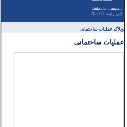
Linkedin
Instagram
کپی رایت © 2026
وبلاگ
عملیات ساختمانی
عملیات ساختمانی