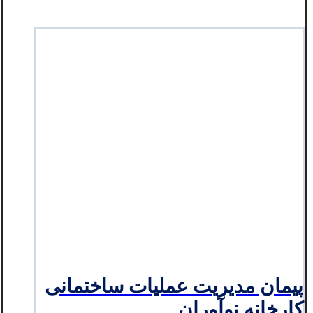
پیمان مدیریت عملیات ساختمانی
کارخانه نوآوران