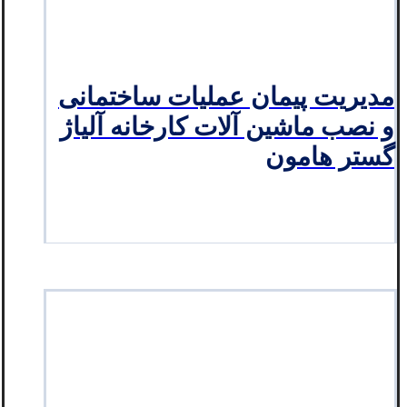
مدیریت پیمان عملیات ساختمانی
و نصب ماشین آلات کارخانه آلیاژ
گستر هامون