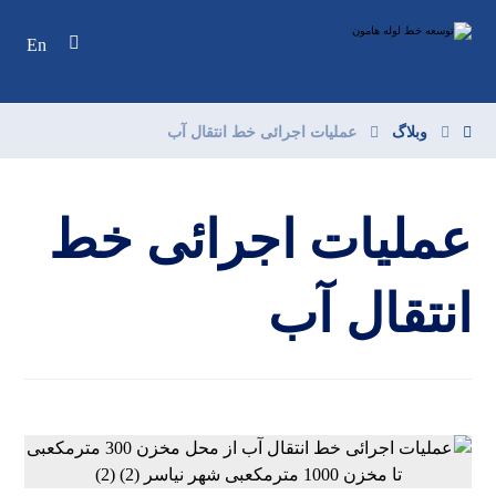
En
وبلاگ
عملیات اجرائی خط انتقال آب
عملیات اجرائی خط
انتقال آب