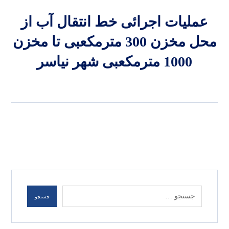
عملیات اجرائی خط انتقال آب از
محل مخزن 300 مترمکعبی تا مخزن
1000 مترمکعبی شهر نیاسر
جستجو