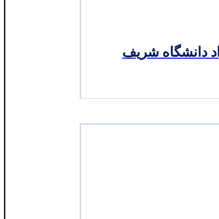
د دانشگاه شریف