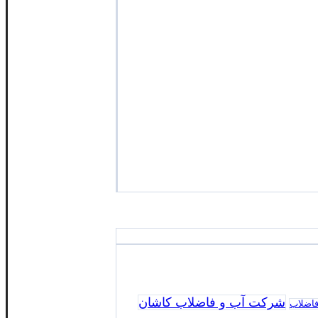
شرکت آب و فاضلاب کاشان
فاضلاب