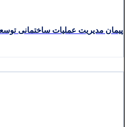
پیمان مدیریت عملیات ساختمانی توسع