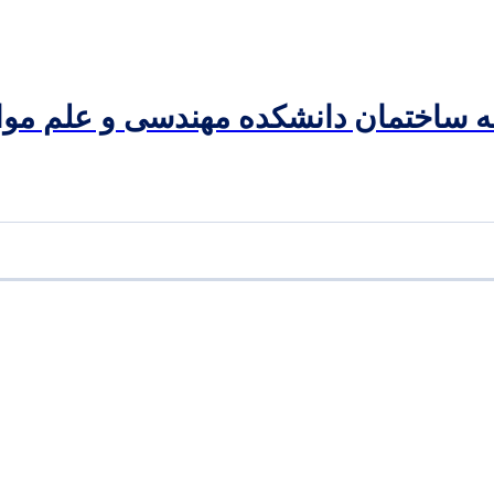
ه ساختمان دانشکده مهندسی و علم موا