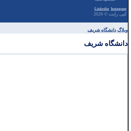
Linkedin
Instagram
کپی رایت © 2026
وبلاگ
دانشگاه شریف
دانشگاه شریف