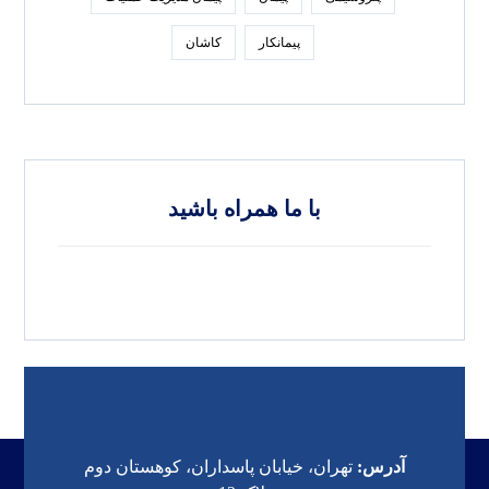
پیمانکار
کاشان
با ما همراه باشید
آدرس:
تهران، خیابان پاسداران، کوهستان دوم