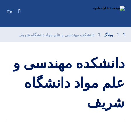
En
وبلاگ
دانشکده مهندسی و علم مواد دانشگاه شریف
دانشکده مهندسی و
علم مواد دانشگاه
شریف