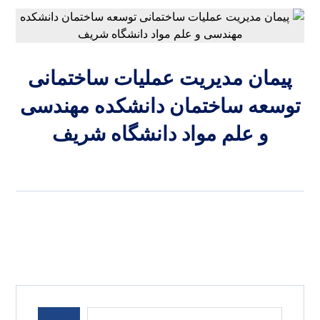
پیمان مدیریت عملیات ساختمانی
توسعه ساختمان دانشکده مهندسی
و علم مواد دانشگاه شریف