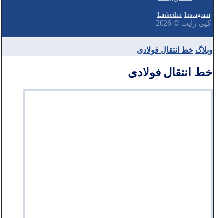
Linkedin
Instagram
کپی رایت © 2026
وبلاگ
خط انتقال فولادی
خط انتقال فولادی