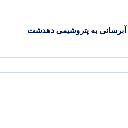
 آبرسانی به پتروشیمی دهدشت