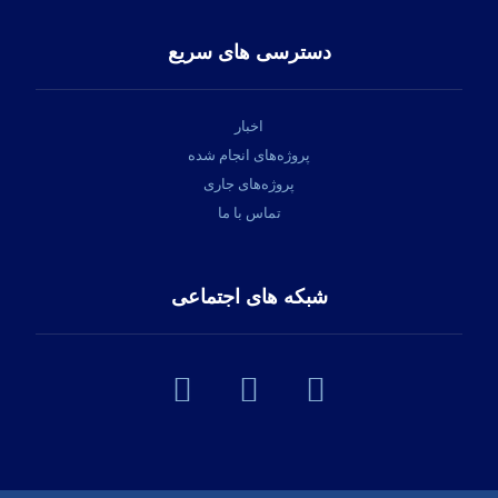
دسترسی های سریع
اخبار
پروژه‌های انجام شده
پروژه‌های جاری
تماس با ما
شبکه های اجتماعی