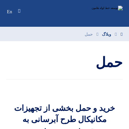
En
وبلاگ
حمل
حمل
خرید و حمل بخشی از تجهیزات
مکانیکال طرح آبرسانی به