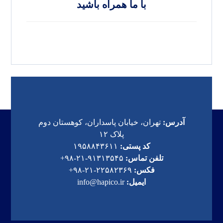
با ما همراه باشید
آدرس:
تهران، خیابان پاسداران، کوهستان دوم
پلاک ۱۲
کد پستی:
۱۹۵۸۸۴۳۶۱۱
تلفن تماس:
۹۱۳۱۳۵۴۵-۲۱-۹۸+
فکس:
۲۲۵۸۲۳۶۹-۲۱-۹۸+
ایمیل:
info@hapico.ir