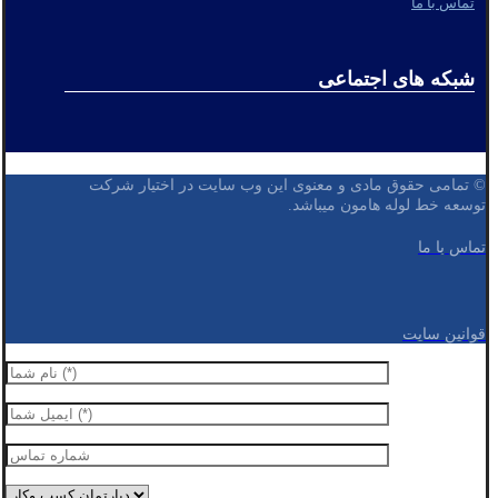
تماس با ما
شبکه های اجتماعی
© تمامی حقوق مادی و معنوی این وب سایت در اختیار شرکت
توسعه خط لوله هامون میباشد.
تماس با ما
قوانین سایت