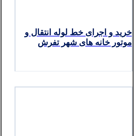
خرید و اجرای خط لوله انتقال و
موتور خانه های شهر تفرش