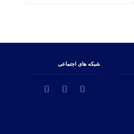
شبکه های اجتماعی