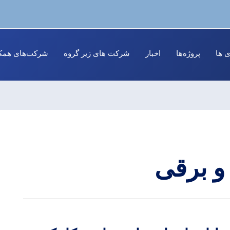
ی ها
پروژه‌ها
اخبار
شرکت های زیر گروه
شرکت‌های همکا
و برقی