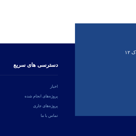
۱۲
دسترسی های سریع
اخبار
پروژه‌های انجام شده
پروژه‌های جاری
تماس با ما