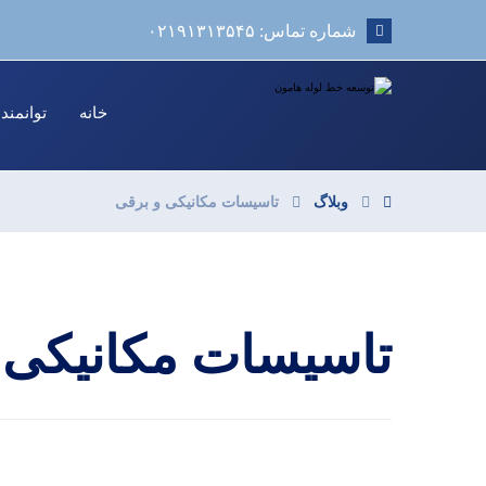
شماره تماس: ۰۲۱۹۱۳۱۳۵۴۵
خانه
توانمند
وبلاگ
تاسیسات مکانیکی و برقی
تاسیسات مکانیکی 