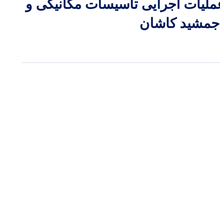
ملیات اجرایی تاسیسات مکانیکی و
جمشید کاشان