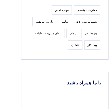
معاونت مهندسی
مهاب قدس
نصب ماشین آلات
نیاسر
پارس‌ آب تدبير
پتروشیمی
پیمان
پیمان مدیریت عملیات
پیمانکار
کاشان
با ما همراه باشید