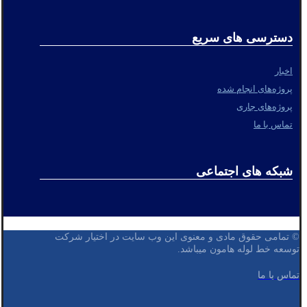
دسترسی های سریع
اخبار
پروژه‌های انجام شده
پروژه‌های جاری
تماس با ما
شبکه های اجتماعی
© تمامی حقوق مادی و معنوی این وب سایت در اختیار شرکت
توسعه خط لوله هامون میباشد.
تماس با ما