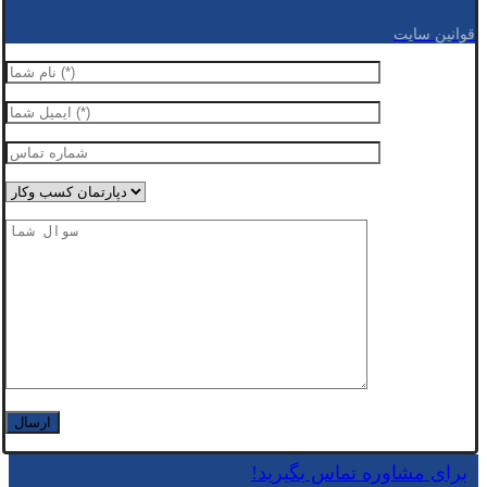
قوانین سایت
برای مشاوره تماس بگیرید!