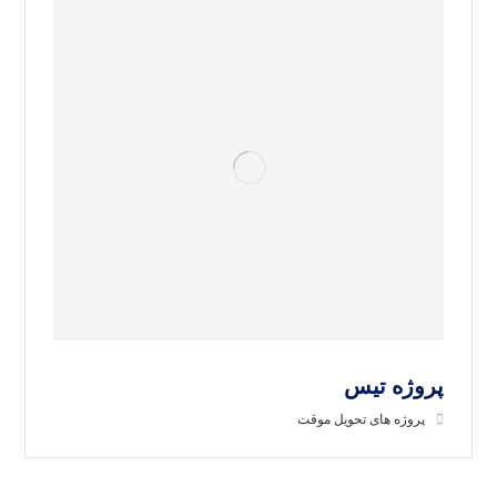
پروژه تیس
پروژه های تحویل موقت