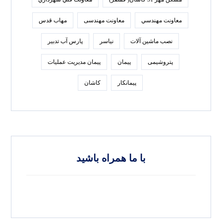
معاونت مهندسي
معاونت مهندسی
مهاب قدس
نصب ماشین آلات
نیاسر
پارس‌ آب تدبير
پتروشیمی
پیمان
پیمان مدیریت عملیات
پیمانکار
کاشان
با ما همراه باشید