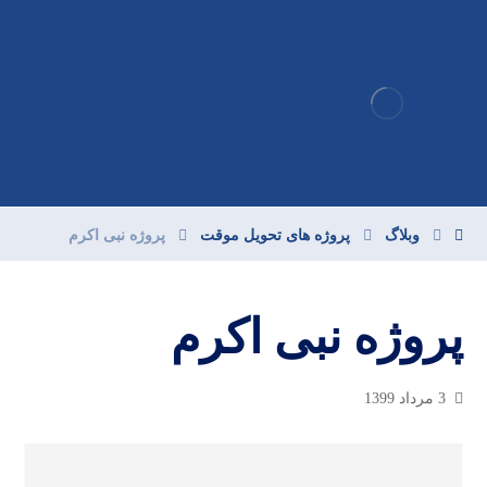
وبلاگ
پروژه های تحویل موقت
پروژه نبی اکرم
پروژه نبی اکرم
3 مرداد 1399