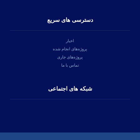
دسترسی های سریع
اخبار
پروژه‌های انجام شده
پروژه‌های جاری
تماس با ما
شبکه های اجتماعی