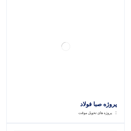
پروژه صبا فولاد
پروژه های تحویل موقت