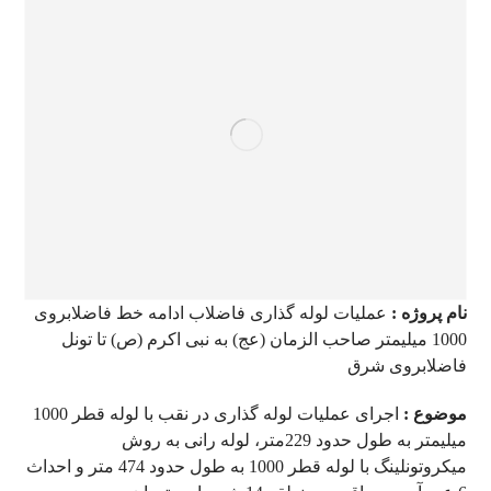
نام پروژه :
عملیات لوله گذاری فاضلاب ادامه خط فاضلابروی
1000 میلیمتر صاحب الزمان (عج) به نبی اکرم (ص) تا تونل
فاضلابروی شرق
موضوع :
اجرای عملیات لوله گذاری در نقب با لوله قطر 1000
میلیمتر به طول حدود 229متر، لوله رانی به روش
میکروتونلینگ با لوله قطر 1000 به طول حدود 474 متر و احداث