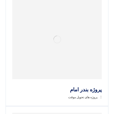
پروژه بندر امام
پروژه های تحویل موقت