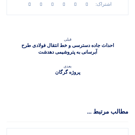
pause
قبلی
احداث جاده دسترسی و خط انتقال فولادی طرح
آبرسانی به پتروشیمی دهدشت
بعدی
پروژه گرگان
مطالب مرتبط ...