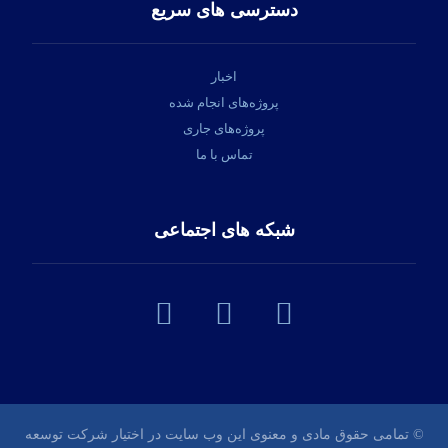
دسترسی های سریع
اخبار
پروژه‌های انجام شده
پروژه‌های جاری
تماس با ما
شبکه های اجتماعی
© تمامی حقوق مادی و معنوی این وب سایت در اختیار شرکت توسعه