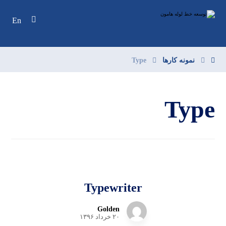
En
نمونه کارها
Type
Type
Typewriter
Golden
۲۰ خرداد ۱۳۹۶