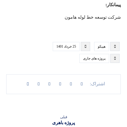
پیمانکار:
شرکت توسعه خط لوله هامون
هپیکو
25 خرداد 1401
پروژه های جاری
قبلی
پروژه باهری