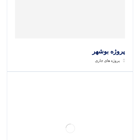
پروژه بوشهر
پروژه های جاری