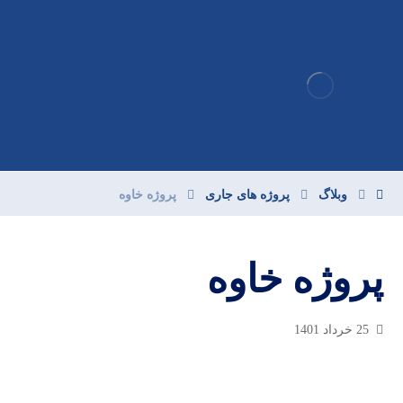
وبلاگ
پروژه های جاری
پروژه خاوه
پروژه خاوه
25 خرداد 1401