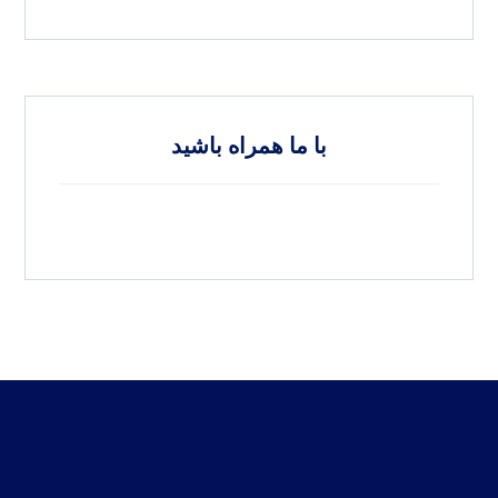
با ما همراه باشید