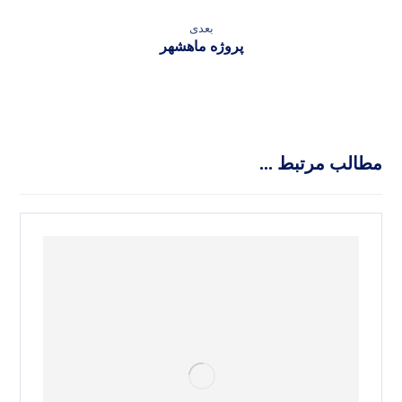
بعدی
پروژه ماهشهر
مطالب مرتبط ...