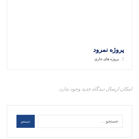
پروژه نمرود
پروژه های جاری
امکان ارسال دیدگاه جدید وجود ندارد.