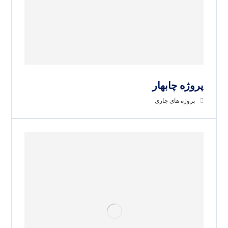
پروژه چابهار
پروژه های جاری