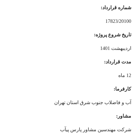
شماره قرارداد:
17823/20100
تاریخ شروع پروژه:
اردیبهشت 1401
مدت قرارداد:
12 ماه
کارفرما:
آب و فاضلاب جنوب شرق استان تهران
مشاور:
شرکت مهندسین مشاور پارس پیآب