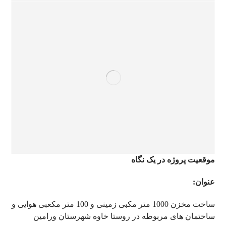
موقعیت پروژه در یک نگاه
عنوان:
ساخت مخزن 1000 متر مکبی زمینی و 100 متر مکعبی هوایی و
ساختمان های مربوطه در روستا خاوه شهرستان ورامین