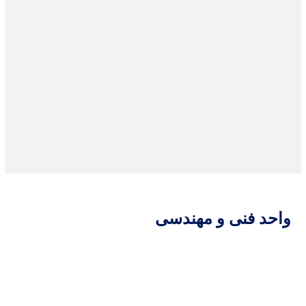
واحد فنی و مهندسی