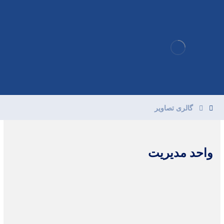
گالری تصاویر
واحد مدیریت