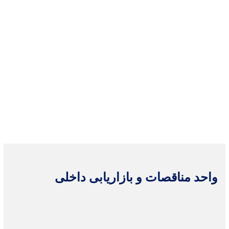
واحد مناقصات و بازاریابی داخلی