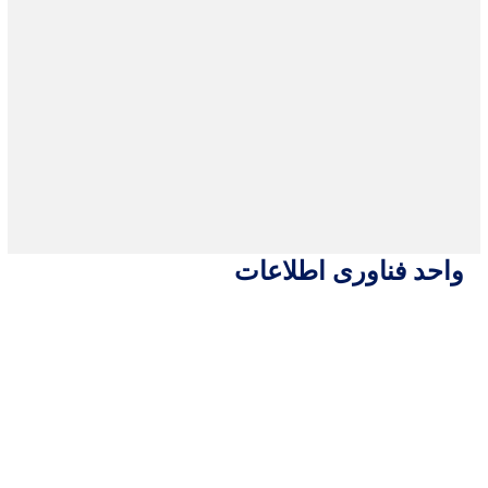
واحد فناوری اطلاعات