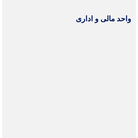
واحد مالی و اداری