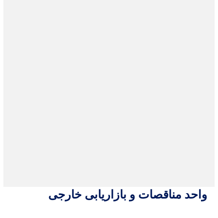
واحد مناقصات و بازاریابی خارجی