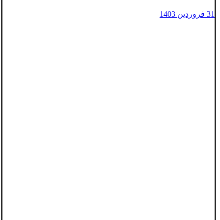
31 فروردین 1403