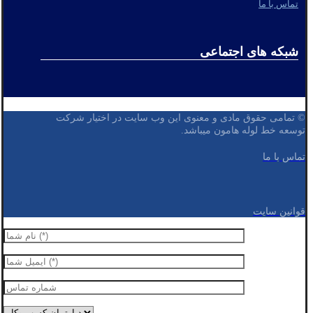
تماس با ما
شبکه های اجتماعی
© تمامی حقوق مادی و معنوی این وب سایت در اختیار شرکت
توسعه خط لوله هامون میباشد.
تماس با ما
قوانین سایت