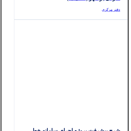
دفتر مرکزی
شرح پیشرفت پروژه اجرای سامانه خط