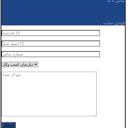
تماس با ما
قوانین سایت