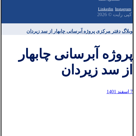
Linkedin
Instagram
کپی رایت © 2026
وبلاگ
دفتر مرکزی
پروژه آبرسانی چابهار از سد زیردان
پروژه آبرسانی چابهار
از سد زیردان
7 اسفند 1401