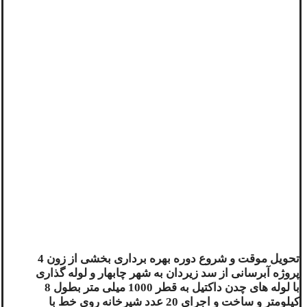
تحویل موقت و شروع دوره بهره برداری بخشی از زون 4
پروژه آبرسانی از سد زیردان به شهر چابهار و لوله گذاری
با لوله های چدن داکتیل به قطر 1000 میلی متر بطول 8
کیلومتر و ساخت و اجرای 20 عدد شیرخانه روی خط با