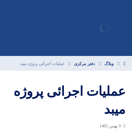
وبلاگ
دفتر مرکزی
عملیات اجرائی پروژه میبد
عملیات اجرائی پروژه
میبد
9 بهمن 1402