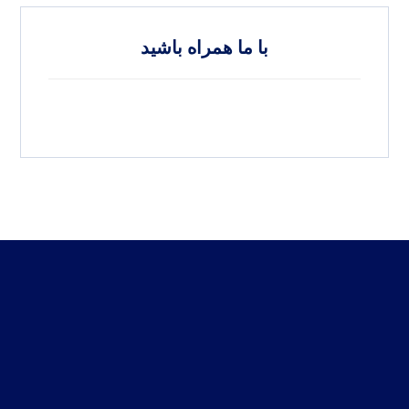
با ما همراه باشید