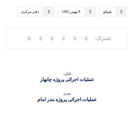
هپیکو
9 بهمن 1402
دفتر مرکزی
قبلی
عملیات اجرائی پروژه چابهار
بعدی
عملیات اجرائی پروژه بندر امام