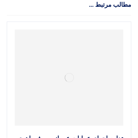
مطالب مرتبط ...