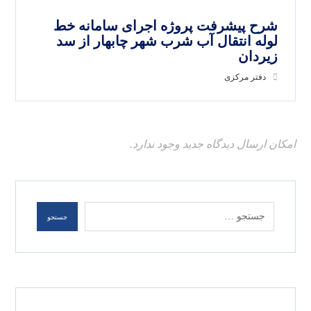
شرح پیشرفت پروژه اجرای سامانه خط
لوله انتقال آب شرب شهر چابهار از سد
زیردان
دفتر مرکزی
امکان ارسال دیدگاه جدید وجود ندارد.