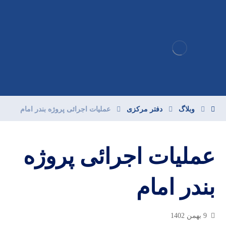
وبلاگ
دفتر مرکزی
عملیات اجرائی پروژه بندر امام
عملیات اجرائی پروژه
بندر امام
9 بهمن 1402