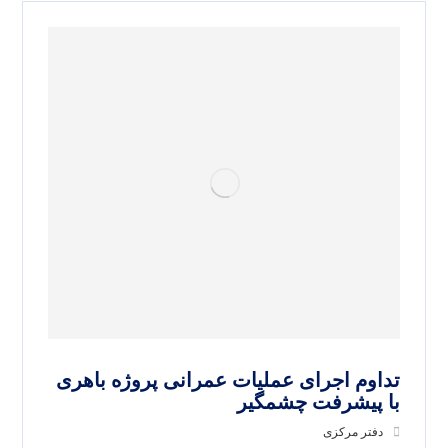
تداوم اجرای عملیات عمرانی پروژه باهری
با پیشرفت چشمگیر
دفتر مرکزی