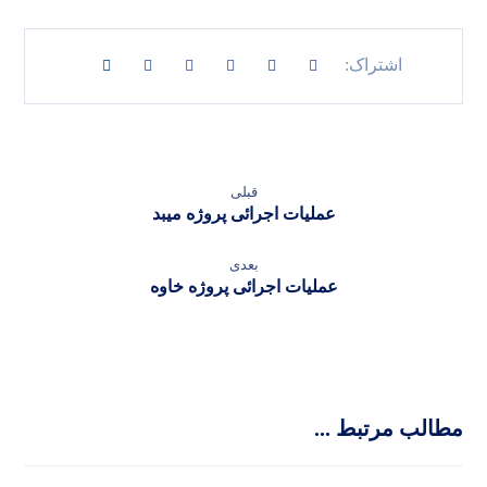
قبلی
عملیات اجرائی پروژه میبد
بعدی
عملیات اجرائی پروژه خاوه
مطالب مرتبط ...