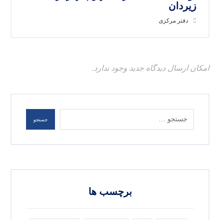
زیردان
دفتر مرکزی
امکان ارسال دیدگاه جدید وجود ندارد.
برچسب ها