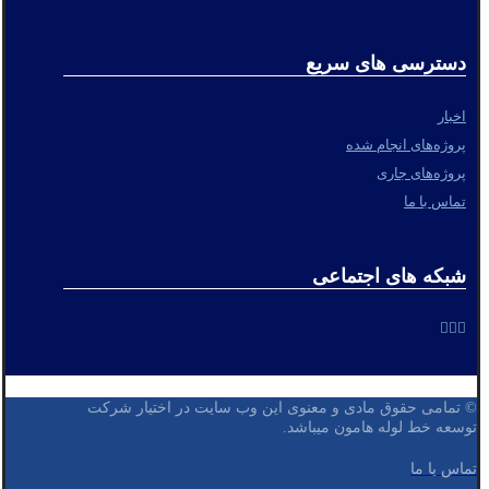
دسترسی های سریع
اخبار
پروژه‌های انجام شده
پروژه‌های جاری
تماس با ما
شبکه های اجتماعی
© تمامی حقوق مادی و معنوی این وب سایت در اختیار شرکت
توسعه خط لوله هامون میباشد.
تماس با ما