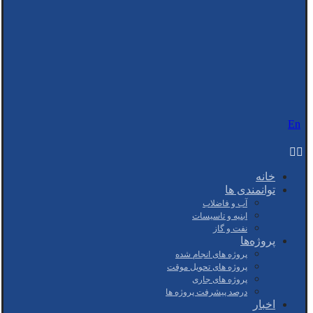
En
خانه
توانمندی ها
آب و فاضلاب
ابنیه و تاسیسات
نفت و گاز
پروژه‌ها
پروژه های انجام شده
پروژه های تحویل موقت
پروژه های جاری
درصد پیشرفت پروژه ها
اخبار