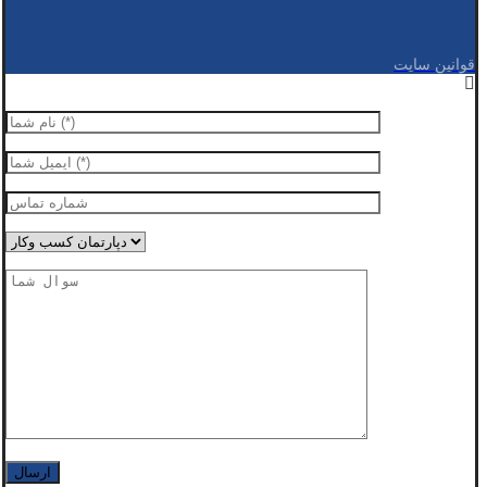
قوانین سایت