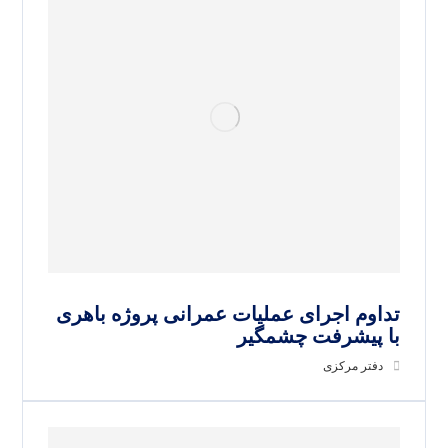
تداوم اجرای عملیات عمرانی پروژه باهری
با پیشرفت چشمگیر
دفتر مرکزی