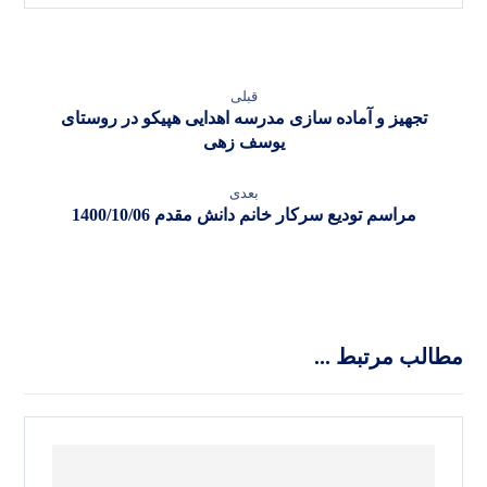
قبلی
تجهیز و آماده سازی مدرسه اهدایی هپیکو در روستای
یوسف زهی
بعدی
مراسم تودیع سرکار خانم دانش مقدم 1400/10/06
مطالب مرتبط ...