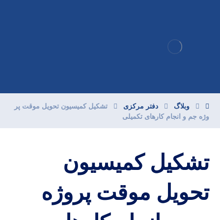
وبلاگ
دفتر مرکزی
تشکیل کمیسیون تحویل موقت پر
وژه جم و انجام کارهای تکمیلی
تشکیل کمیسیون
تحویل موقت پروژه