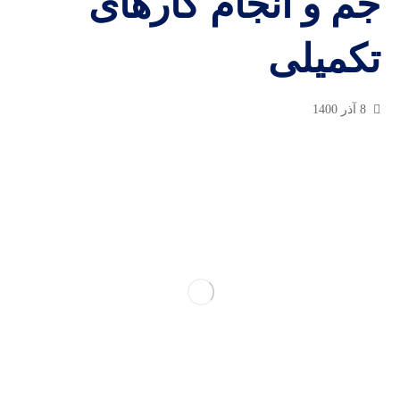
جم و انجام کارهای
تکمیلی
8 آذر 1400