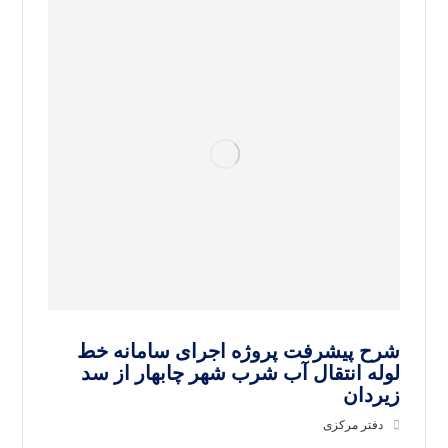
شرح پیشرفت پروژه اجرای سامانه خط
لوله انتقال آب شرب شهر چابهار از سد
زیردان
دفتر مرکزی