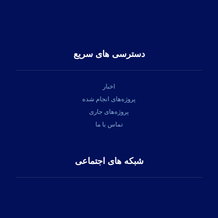
ایمیل:
info@hapico.ir
دسترسی های سریع
اخبار
پروژه‌های انجام شده
پروژه‌های جاری
تماس با ما
شبکه های اجتماعی