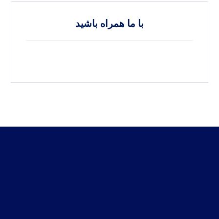
با ما همراه باشید