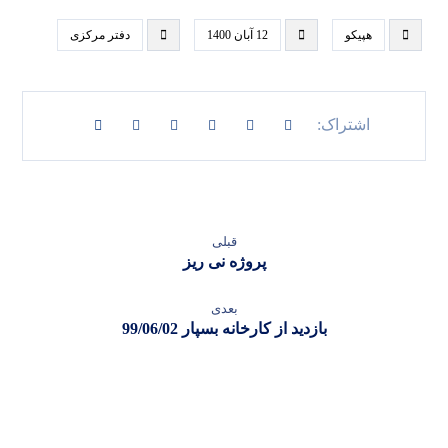
هپیکو
12 آبان 1400
دفتر مرکزی
قبلی
پروژه نی ریز
بعدی
بازدید از کارخانه بسپار 99/06/02