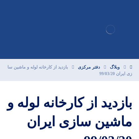
وبلاگ
دفتر مرکزی
بازدید از کارخانه لوله و ماشین سا
زی ایران 99/03/20
بازدید از کارخانه لوله و
ماشین سازی ایران