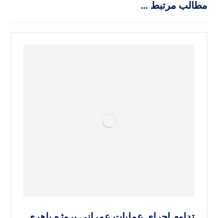
مطالب مرتبط ...
تداوم اجرای عملیات عمرانی پروژه باهری