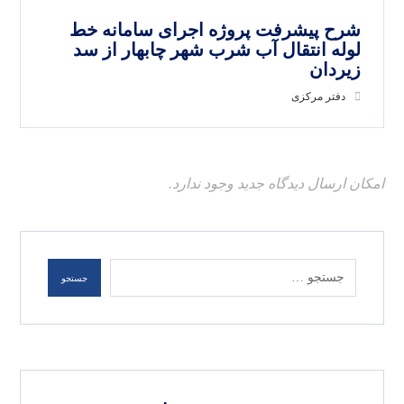
شرح پیشرفت پروژه اجرای سامانه خط
لوله انتقال آب شرب شهر چابهار از سد
زیردان
دفتر مرکزی
امکان ارسال دیدگاه جدید وجود ندارد.